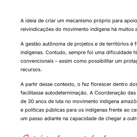
A ideia de criar um mecanismo próprio para apoio 
reivindicações do movimento indígena há muitos 
A gestão autônoma de projetos e de territórios é
indígenas. Contudo, sempre foi uma dificuldade hi
convencionais – assim como possibilitar um prot
recursos.
A partir desse contexto, o fez florescer dentro
facilitasse autodeterminação. A Coordenação das
de 30 anos de luta no movimento indígena amazôn
e políticas públicas para os indígenas frente ao ce
um passo adiante na capacidade de chegar a outro