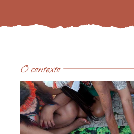
O contexto