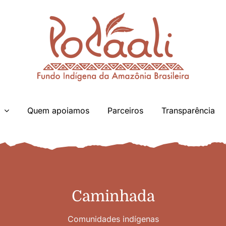
Quem apoiamos
Parceiros
Transparência
Caminhada
Comunidades indígenas