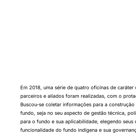
Em 2018, uma série de quatro oficinas de caráter 
parceiros e aliados foram realizadas, com o pro
Buscou-se coletar informações para a construçã
fundo, seja no seu aspecto de gestão técnica, po
para o fundo e sua aplicabilidade, elegendo seus 
funcionalidade do fundo indígena e sua governan