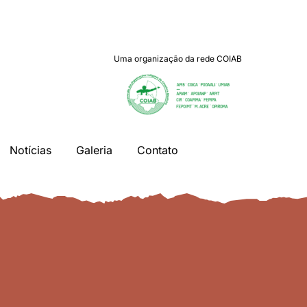
Uma organização da rede COIAB
Notícias
Galeria
Contato