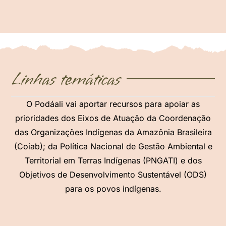
Linhas temáticas
O Podáali vai aportar recursos para apoiar as
prioridades dos Eixos de Atuação da Coordenação
das Organizações Indígenas da Amazônia Brasileira
(Coiab); da Política Nacional de Gestão Ambiental e
Territorial em Terras Indígenas (PNGATI) e dos
Objetivos de Desenvolvimento Sustentável (ODS)
para os povos indígenas.