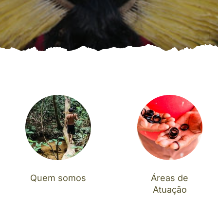
Quem somos
Áreas de
Atuação