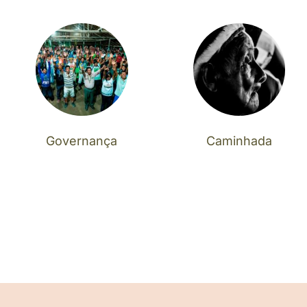
Governança
Caminhada