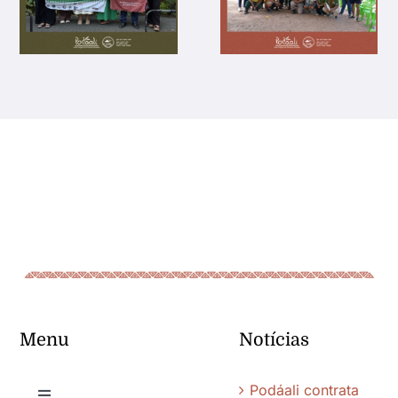
Menu
Notícias
Podáali contrata