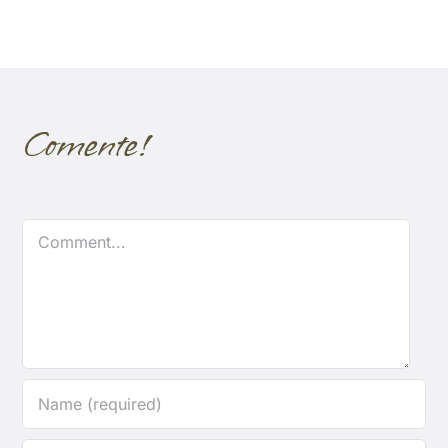
Comente!
Comment