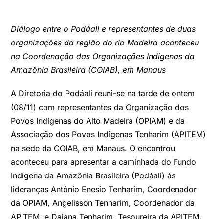
Diálogo entre o Podáali e representantes de duas
organizações da região do rio Madeira aconteceu
na Coordenação das Organizações Indígenas da
Amazônia Brasileira (COIAB), em Manaus
A Diretoria do Podáali reuni-se na tarde de ontem
(08/11) com representantes da Organização dos
Povos Indígenas do Alto Madeira (OPIAM) e da
Associação dos Povos Indígenas Tenharim (APITEM)
na sede da COIAB, em Manaus. O encontrou
aconteceu para apresentar a caminhada do Fundo
Indígena da Amazônia Brasileira (Podáali) às
lideranças Antônio Enesio Tenharim, Coordenador
da OPIAM, Angelisson Tenharim, Coordenador da
APITEM, e Daiana Tenharim, Tesoureira da APITEM.