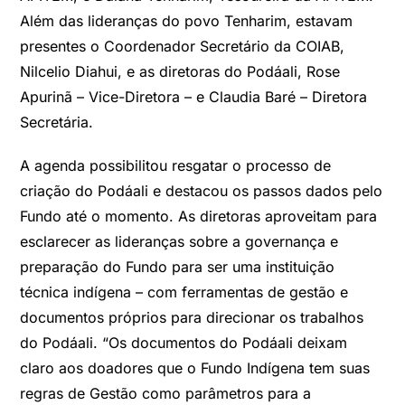
Além das lideranças do povo Tenharim, estavam
presentes o Coordenador Secretário da COIAB,
Nilcelio Diahui, e as diretoras do Podáali, Rose
Apurinã – Vice-Diretora – e Claudia Baré – Diretora
Secretária.
A agenda possibilitou resgatar o processo de
criação do Podáali e destacou os passos dados pelo
Fundo até o momento. As diretoras aproveitam para
esclarecer as lideranças sobre a governança e
preparação do Fundo para ser uma instituição
técnica indígena – com ferramentas de gestão e
documentos próprios para direcionar os trabalhos
do Podáali. “Os documentos do Podáali deixam
claro aos doadores que o Fundo Indígena tem suas
regras de Gestão como parâmetros para a