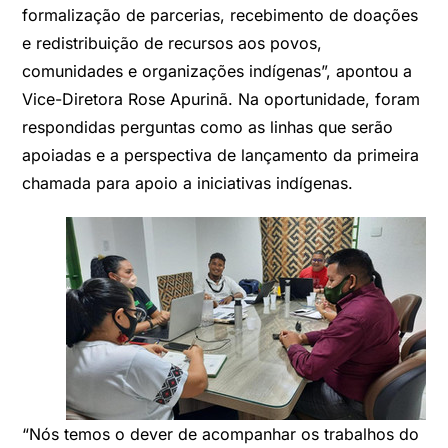
formalização de parcerias, recebimento de doações
e redistribuição de recursos aos povos,
comunidades e organizações indígenas”, apontou a
Vice-Diretora Rose Apurinã. Na oportunidade, foram
respondidas perguntas como as linhas que serão
apoiadas e a perspectiva de lançamento da primeira
chamada para apoio a iniciativas indígenas.
“Nós temos o dever de acompanhar os trabalhos do