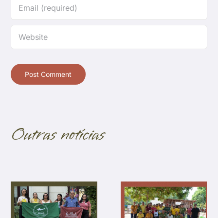
Outras notícias