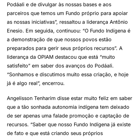
Podáali e de divulgar às nossas bases e aos
parceiros que temos um Fundo próprio para apoiar
as nossas iniciativas”, ressaltou a liderança Antônio
Enesio. Em seguida, continuou: “O Fundo Indígena é
a demonstração de que nossos povos estão
preparados para gerir seus próprios recursos”. A
liderança da OPIAM destacou que está “muito
satisfeito” em saber dos avanços do Podáali.
“Sonhamos e discutimos muito essa criação, e hoje
já é algo real”, encerrou.
Angelisson Tenharim disse estar muito feliz em saber
que a tão sonhada autonomia indígena tem deixado
de ser apenas uma falade promoção e captação de
recursos. “Saber que nosso Fundo Indígena já existe
de fato e que está criando seus próprios