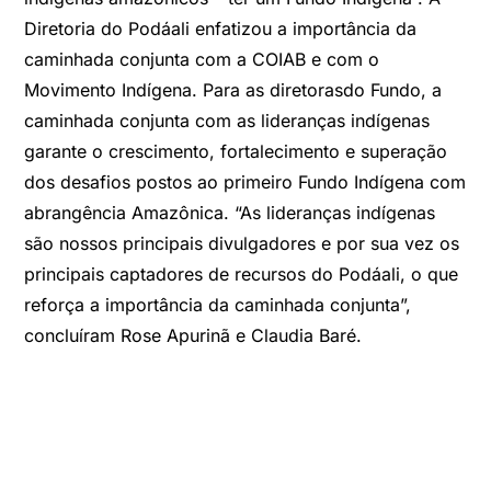
Diretoria do Podáali enfatizou a importância da
caminhada conjunta com a COIAB e com o
Movimento Indígena. Para as diretorasdo Fundo, a
caminhada conjunta com as lideranças indígenas
garante o crescimento, fortalecimento e superação
dos desafios postos ao primeiro Fundo Indígena com
abrangência Amazônica. “As lideranças indígenas
são nossos principais divulgadores e por sua vez os
principais captadores de recursos do Podáali, o que
reforça a importância da caminhada conjunta”,
concluíram Rose Apurinã e Claudia Baré.