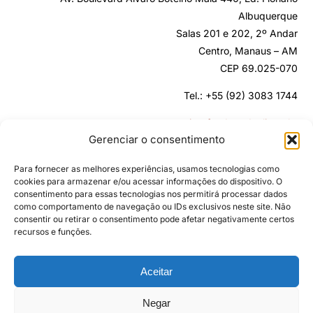
Albuquerque
Salas 201 e 202, 2º Andar
Centro, Manaus – AM
CEP 69.025-070
Tel.: +55 (92) 3083 1744
secretaria@fundopodaali.org.br
Gerenciar o consentimento
Para fornecer as melhores experiências, usamos tecnologias como
cookies para armazenar e/ou acessar informações do dispositivo. O
consentimento para essas tecnologias nos permitirá processar dados
como comportamento de navegação ou IDs exclusivos neste site. Não
consentir ou retirar o consentimento pode afetar negativamente certos
recursos e funções.
Aceitar
Negar