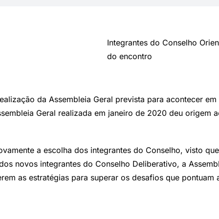
Integrantes do Conselho Orien
do encontro
 realização da Assembleia Geral prevista para acontecer e
sembleia Geral realizada em janeiro de 2020 deu origem ao
vamente a escolha dos integrantes do Conselho, visto que
dos novos integrantes do Conselho Deliberativo, a Assembl
em as estratégias para superar os desafios que pontuam a 