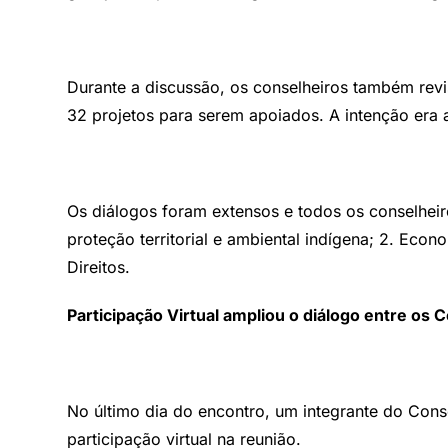
Durante a discussão, os conselheiros também revi
32 projetos para serem apoiados. A intenção era an
Os diálogos foram extensos e todos os conselhei
proteção territorial e ambiental indígena; 2. Econ
Direitos.
Participação Virtual ampliou o diálogo entre os C
No último dia do encontro, um integrante do Cons
participação virtual na reunião.