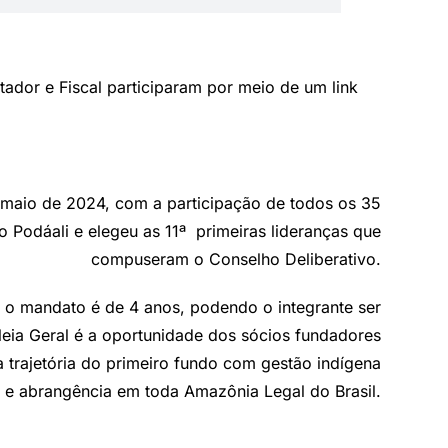
tador e Fiscal participaram por meio de um link
m maio de 2024, com a participação de todos os 35
 Podáali e elegeu as 11
ª
primeiras lideranças que
compuseram o Conselho Deliberativo.
 o mandato é de 4 anos, podendo o integrante ser
eia Geral é a oportunidade dos sócios fundadores
trajetória do primeiro fundo com gestão indígena
e abrangência em toda Amazônia Legal do Brasil.