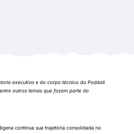
etoria executiva e do corpo técnico do Podáali
entre outros temas que fazem parte do
gena continua sua trajetória consolidada no