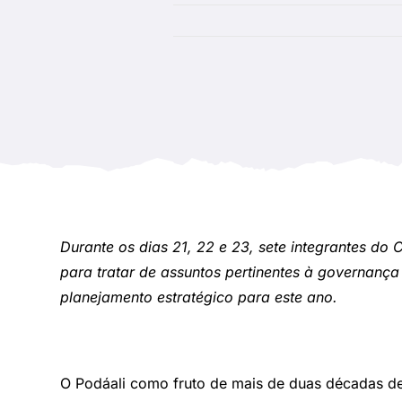
Durante os dias 21, 22 e 23, sete integrantes do 
para tratar de assuntos pertinentes à governan
planejamento estratégico para este ano.
O Podáali como fruto de mais de duas décadas de 