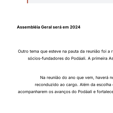
Assembléia Geral será em 2024
Outro tema que esteve na pauta da reunião foi a
sócios-fundadores do Podáali. A primeira As
Na reunião do ano que vem, haverá no
reconduzido ao cargo. Além da escolha 
acompanharem os avanços do Podáali e fortalecer