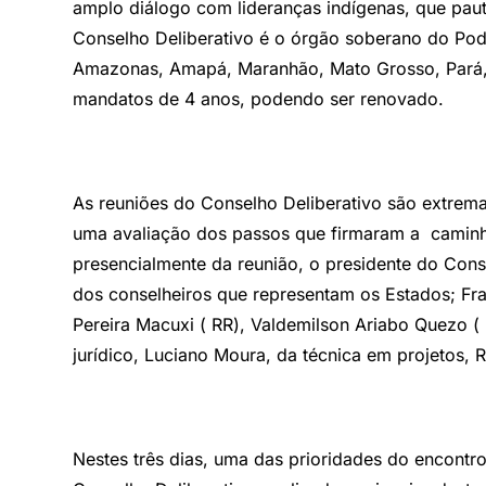
amplo diálogo com lideranças indígenas, que paut
Conselho Deliberativo é o órgão soberano do Podá
Amazonas, Amapá, Maranhão, Mato Grosso, Pará, R
mandatos de 4 anos, podendo ser renovado.
As reuniões do Conselho Deliberativo são extrema
uma avaliação dos passos que firmaram a caminha
presencialmente da reunião, o presidente do Cons
dos conselheiros que representam os Estados; Fra
Pereira Macuxi ( RR), Valdemilson Ariabo Quezo ( 
jurídico, Luciano Moura, da técnica em projetos,
Nestes três dias, uma das prioridades do encontro