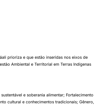
li prioriza e que estão inseridas nos eixos de
tão Ambiental e Territorial em Terras Indígenas
 sustentável e soberania alimentar; Fortalecimento
nto cultural e conhecimentos tradicionais; Gênero,