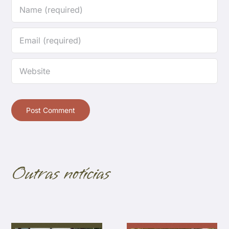
Outras notícias