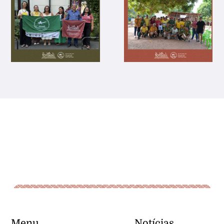
Menu
Notícias