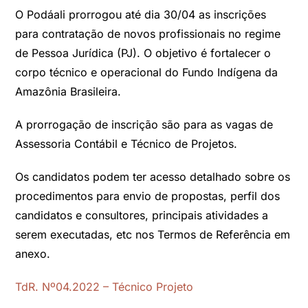
O Podáali prorrogou até dia 30/04 as inscrições
para contratação de novos profissionais no regime
de Pessoa Jurídica (PJ). O objetivo é fortalecer o
corpo técnico e operacional do Fundo Indígena da
Amazônia Brasileira.
A prorrogação de inscrição são para as vagas de
Assessoria Contábil e Técnico de Projetos.
Os candidatos podem ter acesso detalhado sobre os
procedimentos para envio de propostas, perfil dos
candidatos e consultores, principais atividades a
serem executadas, etc nos Termos de Referência em
anexo.
TdR. Nº04.2022 – Técnico Projeto