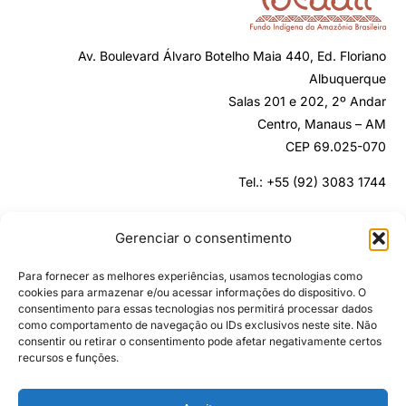
Av. Boulevard Álvaro Botelho Maia 440, Ed. Floriano
Albuquerque
Salas 201 e 202, 2º Andar
Centro, Manaus – AM
CEP 69.025-070
Tel.: +55 (92) 3083 1744
secretaria@fundopodaali.org.br
Gerenciar o consentimento
Para fornecer as melhores experiências, usamos tecnologias como
cookies para armazenar e/ou acessar informações do dispositivo. O
consentimento para essas tecnologias nos permitirá processar dados
como comportamento de navegação ou IDs exclusivos neste site. Não
consentir ou retirar o consentimento pode afetar negativamente certos
recursos e funções.