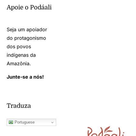
Apoie o Podáali
Seja um apoiador
do protagonismo
dos povos
indígenas da
Amazônia.
Junte-se a nós!
Traduza
Portuguese