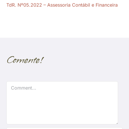
TdR. Nº05.2022 – Assessoria Contábil e Financeira
Comente!
Comment