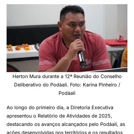
Herton Mura durante a 12ª Reunião do Conselho
Deliberativo do Podáali. Foto: Karina Pinheiro /
Podáali
Ao longo do primeiro dia, a Diretoria Executiva
apresentou o Relatório de Atividades de 2025,
destacando os avanços alcançados pelo Podáali, as
ações desenvolvidas nos territórios e os resultados