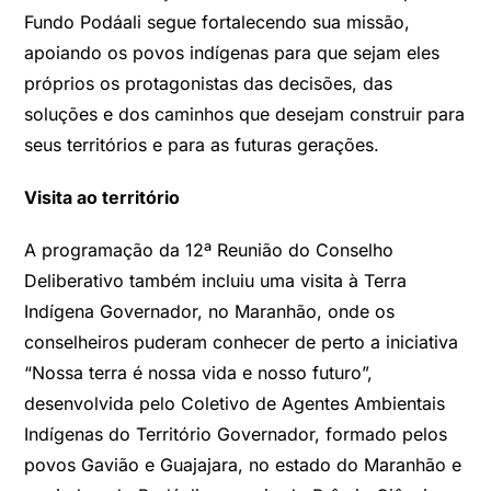
Fundo Podáali segue fortalecendo sua missão,
apoiando os povos indígenas para que sejam eles
próprios os protagonistas das decisões, das
soluções e dos caminhos que desejam construir para
seus territórios e para as futuras gerações.
Visita ao território
A programação da 12ª Reunião do Conselho
Deliberativo também incluiu uma visita à Terra
Indígena Governador, no Maranhão, onde os
conselheiros puderam conhecer de perto a iniciativa
“Nossa terra é nossa vida e nosso futuro”,
desenvolvida pelo Coletivo de Agentes Ambientais
Indígenas do Território Governador, formado pelos
povos Gavião e Guajajara, no estado do Maranhão e