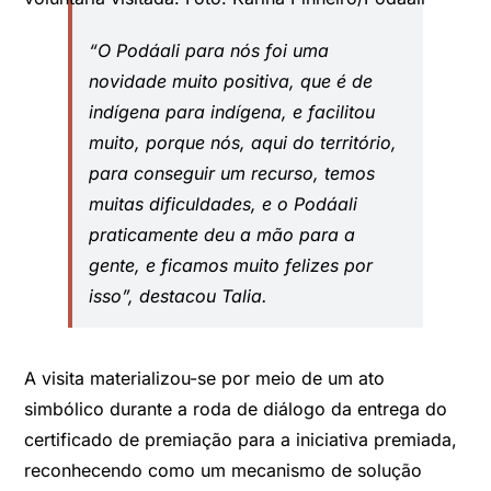
“O Podáali para nós foi uma
novidade muito positiva, que é de
indígena para indígena, e facilitou
muito, porque nós, aqui do território,
para conseguir um recurso, temos
muitas dificuldades, e o Podáali
praticamente deu a mão para a
gente, e ficamos muito felizes por
isso”, destacou Talia.
A visita materializou-se por meio de um ato
simbólico durante a roda de diálogo da entrega do
certificado de premiação para a iniciativa premiada,
reconhecendo como um mecanismo de solução