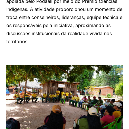
apoiada pelo Podáali por meio do Prêmio Ciências
Indígenas. A atividade proporcionou um momento de
troca entre conselheiros, lideranças, equipe técnica e
os responsáveis pela iniciativa, aproximando as
discussões institucionais da realidade vivida nos
territórios.