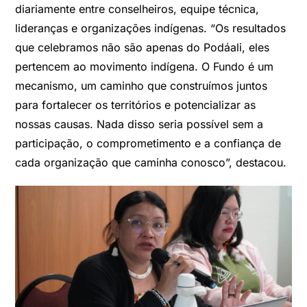
diariamente entre conselheiros, equipe técnica,
lideranças e organizações indígenas. “Os resultados
que celebramos não são apenas do Podáali, eles
pertencem ao movimento indígena. O Fundo é um
mecanismo, um caminho que construímos juntos
para fortalecer os territórios e potencializar as
nossas causas. Nada disso seria possível sem a
participação, o comprometimento e a confiança de
cada organização que caminha conosco”, destacou.