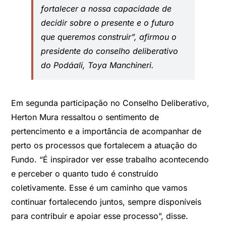
fortalecer a nossa capacidade de
decidir sobre o presente e o futuro
que queremos construir”, afirmou o
presidente do conselho deliberativo
do Podáali, Toya Manchineri.
Em segunda participação no Conselho Deliberativo,
Herton Mura ressaltou o sentimento de
pertencimento e a importância de acompanhar de
perto os processos que fortalecem a atuação do
Fundo. “É inspirador ver esse trabalho acontecendo
e perceber o quanto tudo é construído
coletivamente. Esse é um caminho que vamos
continuar fortalecendo juntos, sempre disponíveis
para contribuir e apoiar esse processo”, disse.