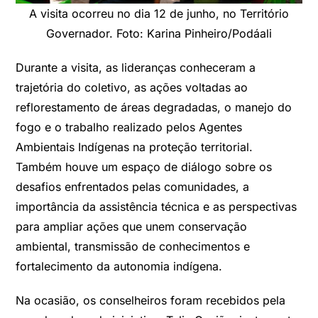
A visita ocorreu no dia 12 de junho, no Território
Governador. Foto: Karina Pinheiro/Podáali
Durante a visita, as lideranças conheceram a
trajetória do coletivo, as ações voltadas ao
reflorestamento de áreas degradadas, o manejo do
fogo e o trabalho realizado pelos Agentes
Ambientais Indígenas na proteção territorial.
Também houve um espaço de diálogo sobre os
desafios enfrentados pelas comunidades, a
importância da assistência técnica e as perspectivas
para ampliar ações que unem conservação
ambiental, transmissão de conhecimentos e
fortalecimento da autonomia indígena.
Na ocasião, os conselheiros foram recebidos pela