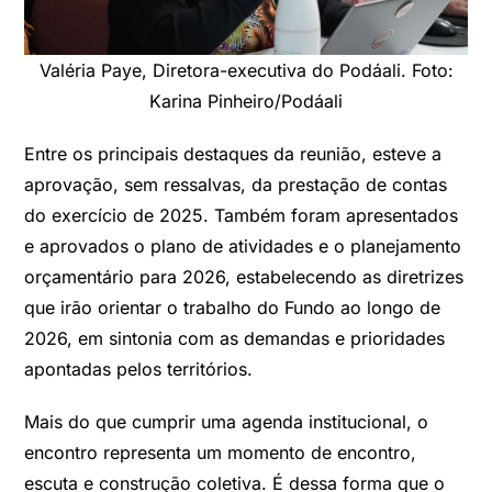
Valéria Paye, Diretora-executiva do Podáali. Foto:
Karina Pinheiro/Podáali
Entre os principais destaques da reunião, esteve a
aprovação, sem ressalvas, da prestação de contas
do exercício de 2025. Também foram apresentados
e aprovados o plano de atividades e o planejamento
orçamentário para 2026, estabelecendo as diretrizes
que irão orientar o trabalho do Fundo ao longo de
2026, em sintonia com as demandas e prioridades
apontadas pelos territórios.
Mais do que cumprir uma agenda institucional, o
encontro representa um momento de encontro,
escuta e construção coletiva. É dessa forma que o