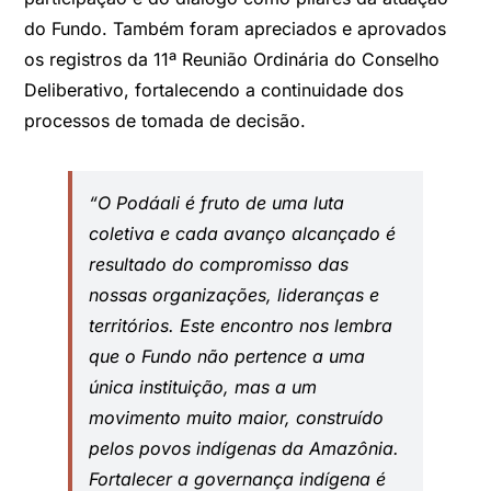
do Fundo. Também foram apreciados e aprovados
os registros da 11ª Reunião Ordinária do Conselho
Deliberativo, fortalecendo a continuidade dos
processos de tomada de decisão.
“O Podáali é fruto de uma luta
coletiva e cada avanço alcançado é
resultado do compromisso das
nossas organizações, lideranças e
territórios. Este encontro nos lembra
que o Fundo não pertence a uma
única instituição, mas a um
movimento muito maior, construído
pelos povos indígenas da Amazônia.
Fortalecer a governança indígena é