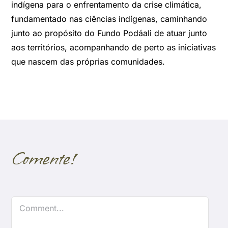
indígena para o enfrentamento da crise climática,
fundamentado nas ciências indígenas, caminhando
junto ao propósito do Fundo Podáali de atuar junto
aos territórios, acompanhando de perto as iniciativas
que nascem das próprias comunidades.
Comente!
Comment