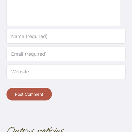
Outras notícias