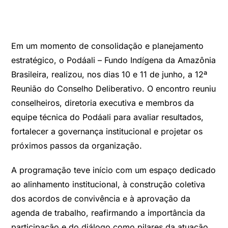
Em um momento de consolidação e planejamento
estratégico, o Podáali – Fundo Indígena da Amazônia
Brasileira, realizou, nos dias 10 e 11 de junho, a 12ª
Reunião do Conselho Deliberativo. O encontro reuniu
conselheiros, diretoria executiva e membros da
equipe técnica do Podáali para avaliar resultados,
fortalecer a governança institucional e projetar os
próximos passos da organização.
A programação teve início com um espaço dedicado
ao alinhamento institucional, à construção coletiva
dos acordos de convivência e à aprovação da
agenda de trabalho, reafirmando a importância da
participação e do diálogo como pilares da atuação