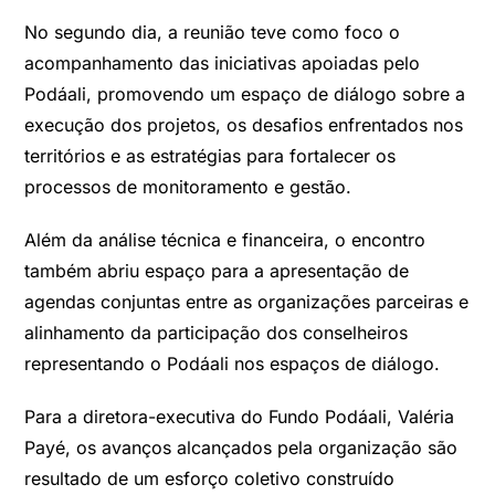
No segundo dia, a reunião teve como foco o
acompanhamento das iniciativas apoiadas pelo
Podáali, promovendo um espaço de diálogo sobre a
execução dos projetos, os desafios enfrentados nos
territórios e as estratégias para fortalecer os
processos de monitoramento e gestão.
Além da análise técnica e financeira, o encontro
também abriu espaço para a apresentação de
agendas conjuntas entre as organizações parceiras e
alinhamento da participação dos conselheiros
representando o Podáali nos espaços de diálogo.
Para a diretora-executiva do Fundo Podáali, Valéria
Payé, os avanços alcançados pela organização são
resultado de um esforço coletivo construído