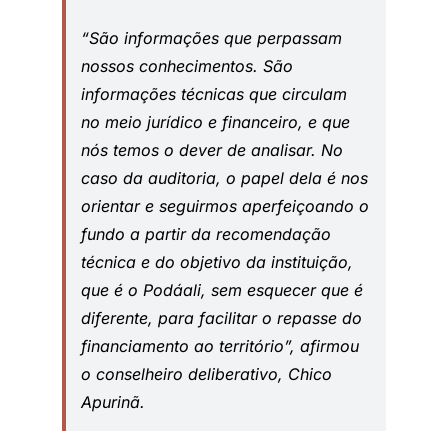
“São informações que perpassam
nossos conhecimentos. São
informações técnicas que circulam
no meio jurídico e financeiro, e que
nós temos o dever de analisar. No
caso da auditoria, o papel dela é nos
orientar e seguirmos aperfeiçoando o
fundo a partir da recomendação
técnica e do objetivo da instituição,
que é o Podáali, sem esquecer que é
diferente, para facilitar o repasse do
financiamento ao território”, afirmou
o conselheiro deliberativo, Chico
Apurinã.