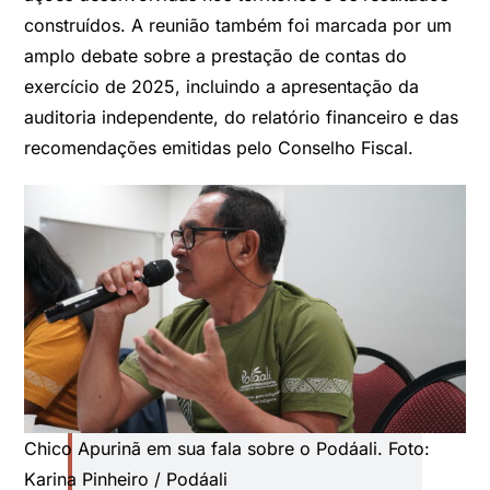
construídos. A reunião também foi marcada por um
amplo debate sobre a prestação de contas do
exercício de 2025, incluindo a apresentação da
auditoria independente, do relatório financeiro e das
recomendações emitidas pelo Conselho Fiscal.
Chico Apurinã em sua fala sobre o Podáali. Foto:
Karina Pinheiro / Podáali