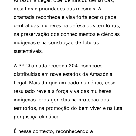
desafios e prioridades das mesmas. A
chamada reconhece e visa fortalecer o papel
central das mulheres na defesa dos territórios,
na preservação dos conhecimentos e ciências
indígenas e na construção de futuros
sustentáveis.
A 3ª Chamada recebeu 204 inscrições,
distribuídas em nove estados da Amazônia
Legal. Mais do que um dado numérico, esse
resultado revela a força viva das mulheres
indígenas, protagonistas na proteção dos
territórios, na promoção do bem viver e na luta
por justiça climática.
É nesse contexto, reconhecendo a