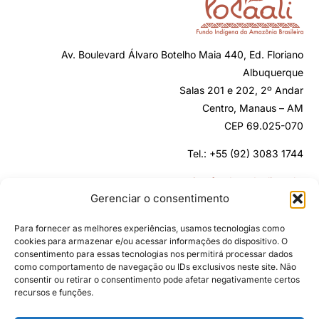
Av. Boulevard Álvaro Botelho Maia 440, Ed. Floriano
Albuquerque
Salas 201 e 202, 2º Andar
Centro, Manaus – AM
CEP 69.025-070
Tel.: +55 (92) 3083 1744
secretaria@fundopodaali.org.br
Gerenciar o consentimento
Para fornecer as melhores experiências, usamos tecnologias como
cookies para armazenar e/ou acessar informações do dispositivo. O
consentimento para essas tecnologias nos permitirá processar dados
como comportamento de navegação ou IDs exclusivos neste site. Não
consentir ou retirar o consentimento pode afetar negativamente certos
recursos e funções.