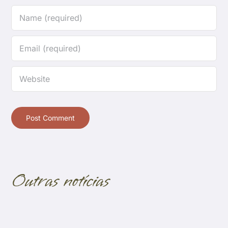
Outras notícias