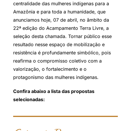
centralidade das mulheres indígenas para a
Amazônia e para toda a humanidade, que
anunciamos hoje, 07 de abril, no âmbito da
22ª edição do Acampamento Terra Livre, a
seleção desta chamada. Tornar público esse
resultado nesse espaço de mobilização e
resistência é profundamente simbólico, pois
reafirma o compromisso coletivo com a
valorização, o fortalecimento e o
protagonismo das mulheres indígenas.
Confira abaixo a lista das propostas
selecionadas: