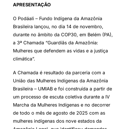
APRESENTAÇÃO
O Podáali – Fundo Indígena da Amazônia
Brasileira lançou, no dia 14 de novembro,
durante no âmbito da COP30, em Belém (PA),
a 3ª Chamada “Guardiãs da Amazônia:
Mulheres que defendem as vidas e a justiça
climática”.
A Chamada é resultado da parceria com a
União das Mulheres Indígenas da Amazônia
Brasileira – UMIAB e foi construída a partir de
um processo de escuta coletiva durante a IV
Marcha da Mulheres Indígenas e no decorrer
de todo o mês de agosto de 2025 com as
mulheres indígenas dos nove estados da
Amazônia Legal, que identificou demandas,