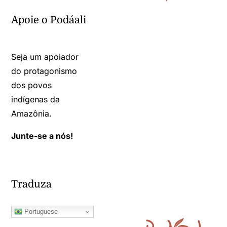
Apoie o Podáali
Seja um apoiador
do protagonismo
dos povos
indígenas da
Amazônia.
Junte-se a nós!
Traduza
Portuguese