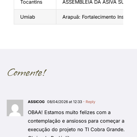
Tocantins
ASSEMBLEIA DA ASIVA SUAS 
Umiab
Arapuã: Fortalecimento Instituc
Comente!
ASSICOG
08/04/2026 at 12:33
- Reply
OBAA! Estamos muito felizes com a
contemplação e ansiosos para começar a
execução do projeto no TI Cobra Grande.